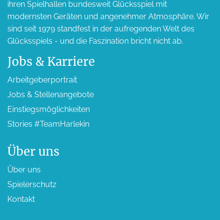
ihren Spielhallen bundesweit Glücksspiel mit
modernsten Geräten und angenehmer Atmosphäre. Wir
sind seit 1979 standfest in der aufregenden Welt des
Glücksspiels - und die Faszination bricht nicht ab.
Jobs & Karriere
Arbeitgeber­portrait
Jobs & Stellen­angebote
Einstiegs­möglichkeiten
Stories #TeamHarlekin
Über uns
Über uns
Spieler­schutz
Kontakt