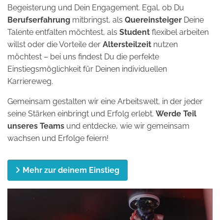
Begeisterung und Dein Engagement. Egal, ob Du
Berufserfahrung
mitbringst, als
Quereinsteiger
Deine
Talente entfalten möchtest, als
Student
flexibel arbeiten
willst oder die Vorteile der
Altersteilzeit
nutzen
möchtest – bei uns findest Du die perfekte
Einstiegsmöglichkeit für Deinen individuellen
Karriereweg.
Gemeinsam gestalten wir eine Arbeitswelt, in der jeder
seine Stärken einbringt und Erfolg erlebt.
Werde Teil
unseres Teams
und entdecke, wie wir gemeinsam
wachsen und Erfolge feiern!
Mehr zur deinem Einstieg