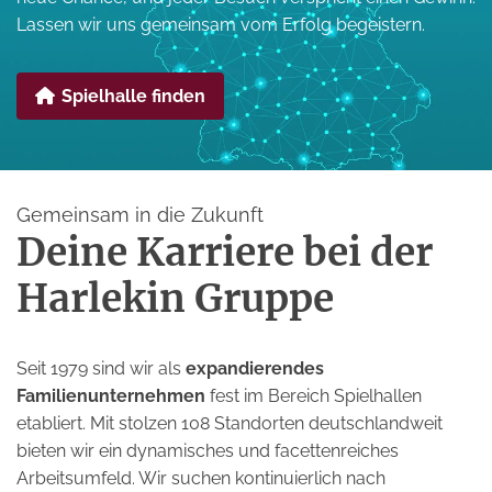
Lassen wir uns gemeinsam vom Erfolg begeistern.
Spielhalle finden
Gemeinsam in die Zukunft
Deine Karriere bei der
Harlekin Gruppe
Seit 1979 sind wir als
expandierendes
Familienunternehmen
fest im Bereich Spielhallen
etabliert. Mit stolzen 108 Standorten deutschlandweit
bieten wir ein dynamisches und facettenreiches
Arbeitsumfeld. Wir suchen kontinuierlich nach