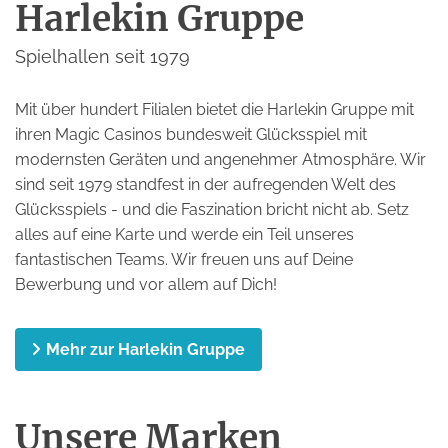
Harlekin Gruppe
Spielhallen seit 1979
Mit über hundert Filialen bietet die Harlekin Gruppe mit
ihren Magic Casinos bundesweit Glücksspiel mit
modernsten Geräten und angenehmer Atmosphäre. Wir
sind seit 1979 standfest in der aufregenden Welt des
Glücksspiels - und die Faszination bricht nicht ab. Setz
alles auf eine Karte und werde ein Teil unseres
fantastischen Teams. Wir freuen uns auf Deine
Bewerbung und vor allem auf Dich!
Mehr zur Harlekin Gruppe
Unsere Marken