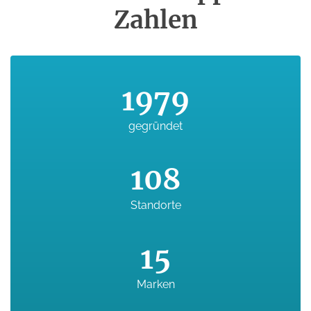
Zahlen
1979
gegründet
108
Standorte
15
Marken