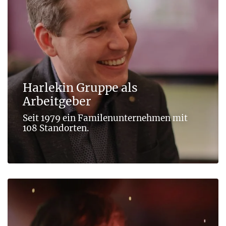
Harlekin Gruppe als
Arbeitgeber
Seit 1979 ein Familen­unternehmen mit
108 Standorten.