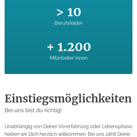
> 10
Berufsfelder
+ 1.200
Mitarbeiter*innen
Einstiegs­möglichkeiten
Bei uns bist du richtig!
Unabhängig von Deiner Vorerfahrung oder Lebensphase
heißen wir Dich herzlich willkommen. Bei uns zählt Deine