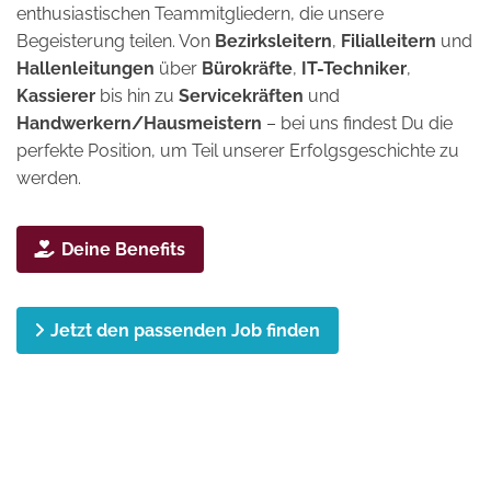
enthusiastischen Teammitgliedern, die unsere
Begeisterung teilen. Von
Bezirksleitern
,
Filialleitern
und
Hallenleitungen
über
Bürokräfte
,
IT-Techniker
,
Kassierer
bis hin zu
Servicekräften
und
Handwerkern/Hausmeistern
– bei uns findest Du die
perfekte Position, um Teil unserer Erfolgsgeschichte zu
werden.
Deine Benefits
Jetzt den passenden Job finden