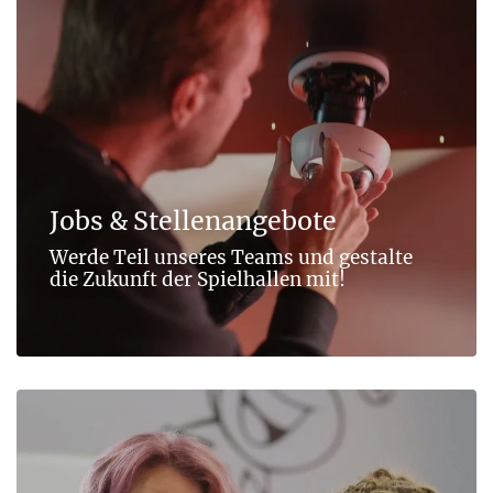
Jobs & Stellen­angebote
Werde Teil unseres Teams und gestalte
die Zukunft der Spielhallen mit!