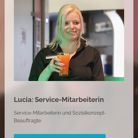
Lucia: Service-Mitarbeiterin
Service-Mitarbeiterin und Sozialkonzept-
Beauftragte