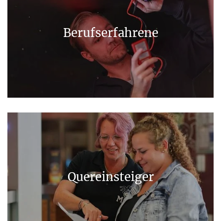
Berufserfahrene
Quereinsteiger