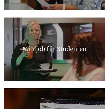
Minijob für Studenten