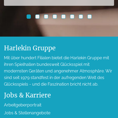
Harlekin Gruppe
Mit über hundert Filialen bietet die Harlekin Gruppe mit
ihren Spielhallen bundesweit Glücksspiel mit
modernsten Geräten und angenehmer Atmosphäre. Wir
sind seit 1979 standfest in der aufregenden Welt des
Glücksspiels - und die Faszination bricht nicht ab.
Jobs & Karriere
Arbeitgeber­portrait
Jobs & Stellen­angebote