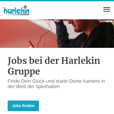
Jobs bei der Harlekin
Gruppe
Finde Dein Glück und starte Deine Karriere in
der Welt der Spielhallen
Jobs finden