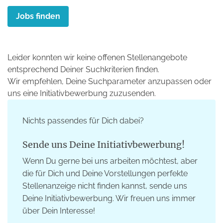
Jobs finden
Leider konnten wir keine offenen Stellenangebote
entsprechend Deiner Suchkriterien finden.
Wir empfehlen, Deine Suchparameter anzupassen oder
uns eine Initiativbewerbung zuzusenden.
Nichts passendes für Dich dabei?
Sende uns Deine Initiativbewerbung!
Wenn Du gerne bei uns arbeiten möchtest, aber
die für Dich und Deine Vorstellungen perfekte
Stellenanzeige nicht finden kannst, sende uns
Deine Initiativbewerbung. Wir freuen uns immer
über Dein Interesse!