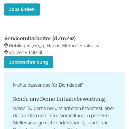
Jobs finden
Servicemitarbeiter (d/m/w)
Böblingen 71034, Hanns-Klemm-Straße 22
Vollzeit + Teilzeit
Jobbeschreibung
Nichts passendes für Dich dabei?
Sende uns Deine Initiativbewerbung!
Wenn Du gerne bei uns arbeiten möchtest, aber
die für Dich und Deine Vorstellungen perfekte
Stellenanzeige nicht finden kannst, sende uns