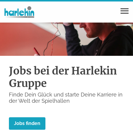
Jobs bei der Harlekin
Gruppe
Finde Dein Glück und starte Deine Karriere in
der Welt der Spielhallen
Jobs finden