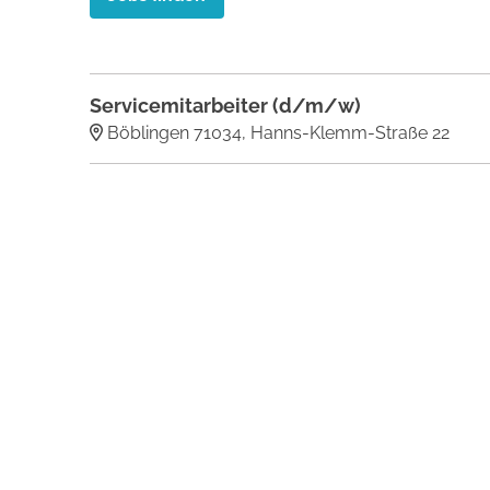
Servicemitarbeiter (d/m/w)
Böblingen 71034, Hanns-Klemm-Straße 22