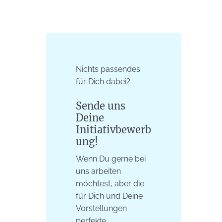
Nichts passendes
für Dich dabei?
Sende uns
Deine
Initiativbewerb
ung!
Wenn Du gerne bei
uns arbeiten
möchtest, aber die
für Dich und Deine
Vorstellungen
perfekte