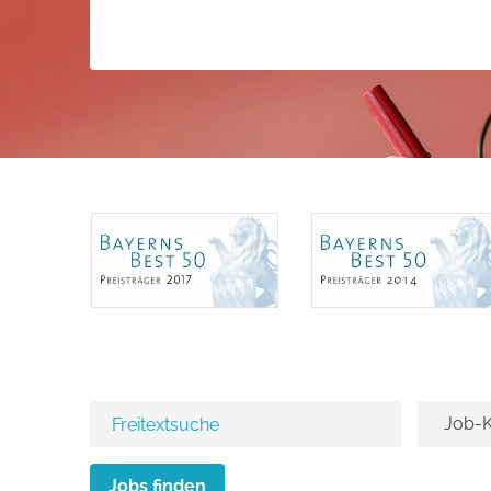
Jobs finden