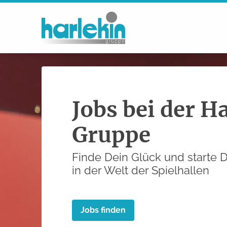
Arbeitgeber­portrait
Jobs bei der H
Gruppe
Finde Dein Glück und starte D
in der Welt der Spielhallen
Jobs finden