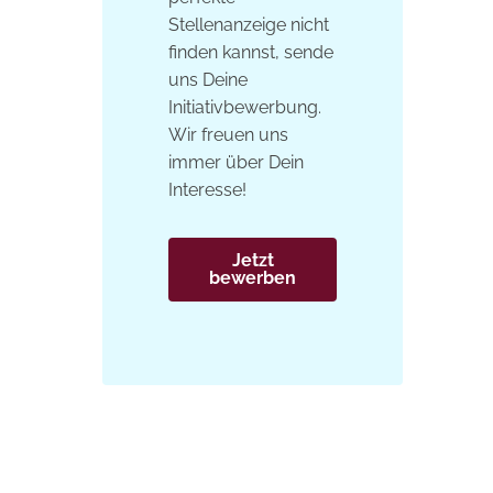
Stellenanzeige nicht
finden kannst, sende
uns Deine
Initiativbewerbung.
Wir freuen uns
immer über Dein
Interesse!
Jetzt
bewerben