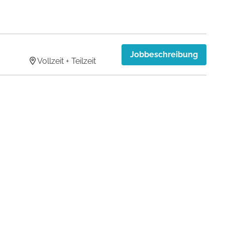
Jobbeschreibung
Vollzeit + Teilzeit