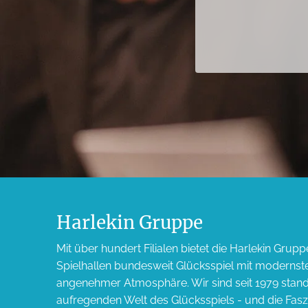
Harlekin Gruppe
Mit über hundert Filialen bietet die Harlekin Grupp
Spielhallen bundesweit Glücksspiel mit modernst
angenehmer Atmosphäre. Wir sind seit 1979 standf
aufregenden Welt des Glücksspiels - und die Faszi