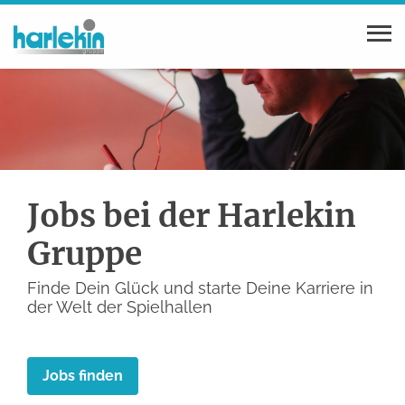
Jobs bei der Harlekin
Gruppe
Finde Dein Glück und starte Deine Karriere in
der Welt der Spielhallen
Jobs finden