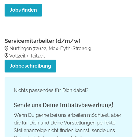
Jobs finden
Servicemitarbeiter (d/m/w)
Nürtingen 72622, Max-Eyth-Straße 9
Vollzeit + Teilzeit
Jobbeschreibung
Nichts passendes für Dich dabei?
Sende uns Deine Initiativbewerbung!
Wenn Du gerne bei uns arbeiten möchtest, aber
die für Dich und Deine Vorstellungen perfekte
Stellenanzeige nicht finden kannst, sende uns