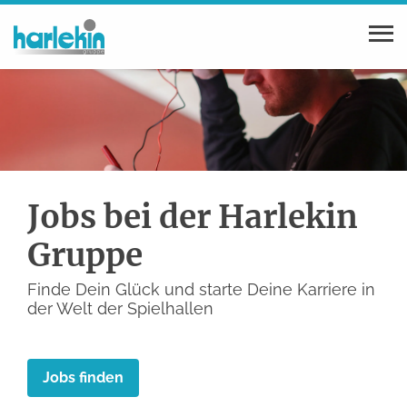
Jobs bei der Harlekin
Gruppe
Finde Dein Glück und starte Deine Karriere in
der Welt der Spielhallen
Jobs finden