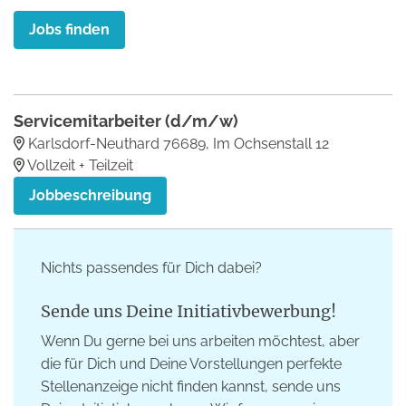
Jobs finden
Servicemitarbeiter (d/m/w)
Karlsdorf-Neuthard 76689, Im Ochsenstall 12
Vollzeit + Teilzeit
Jobbeschreibung
Nichts passendes für Dich dabei?
Sende uns Deine Initiativbewerbung!
Wenn Du gerne bei uns arbeiten möchtest, aber
die für Dich und Deine Vorstellungen perfekte
Stellenanzeige nicht finden kannst, sende uns