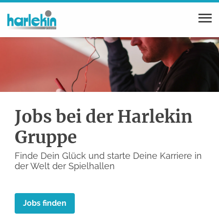
Jobs bei der Harlekin
Gruppe
Finde Dein Glück und starte Deine Karriere in
der Welt der Spielhallen
Jobs finden