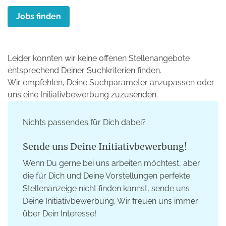
Jobs finden
Leider konnten wir keine offenen Stellenangebote
entsprechend Deiner Suchkriterien finden.
Wir empfehlen, Deine Suchparameter anzupassen oder
uns eine Initiativbewerbung zuzusenden.
Nichts passendes für Dich dabei?
Sende uns Deine Initiativbewerbung!
Wenn Du gerne bei uns arbeiten möchtest, aber
die für Dich und Deine Vorstellungen perfekte
Stellenanzeige nicht finden kannst, sende uns
Deine Initiativbewerbung. Wir freuen uns immer
über Dein Interesse!