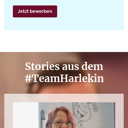
Jetzt bewerben
Stories aus dem
#TeamHarlekin