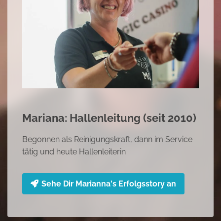
Mariana: Hallenleitung (seit 2010)
Begonnen als Reinigungskraft, dann im Service
tätig und heute Hallenleiterin
Sehe Dir Marianna's Erfolgsstory an