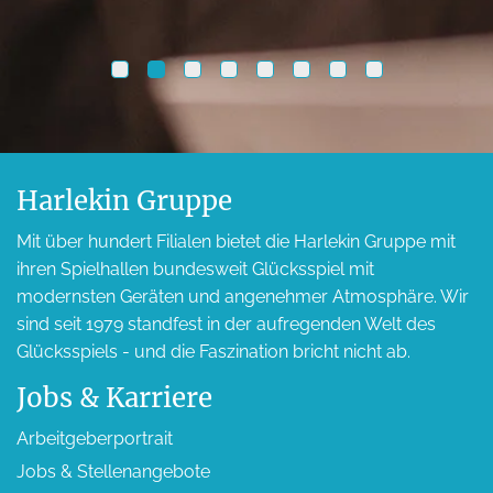
Harlekin Gruppe
Mit über hundert Filialen bietet die Harlekin Gruppe mit
ihren Spielhallen bundesweit Glücksspiel mit
modernsten Geräten und angenehmer Atmosphäre. Wir
sind seit 1979 standfest in der aufregenden Welt des
Glücksspiels - und die Faszination bricht nicht ab.
Jobs & Karriere
Arbeitgeber­portrait
Jobs & Stellen­angebote