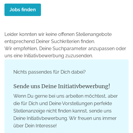
Jobs finden
Leider konnten wir keine offenen Stellenangebote
entsprechend Deiner Suchkriterien finden.
Wir empfehlen, Deine Suchparameter anzupassen oder
uns eine Initiativbewerbung zuzusenden.
Nichts passendes für Dich dabei?
Sende uns Deine Initiativbewerbung!
Wenn Du gerne bei uns arbeiten möchtest, aber
die für Dich und Deine Vorstellungen perfekte
Stellenanzeige nicht finden kannst, sende uns
Deine Initiativbewerbung. Wir freuen uns immer
über Dein Interesse!