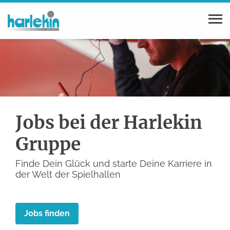
Jobs bei der Harlekin
Gruppe
Finde Dein Glück und starte Deine Karriere in
der Welt der Spielhallen
Jobs finden